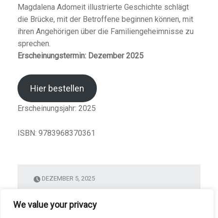
Magdalena Adomeit illustrierte Geschichte schlägt
die Brücke, mit der Betroffene beginnen können, mit
ihren Angehörigen über die Familiengeheimnisse zu
sprechen.
Erscheinungstermin: Dezember 2025
Hier bestellen
Erscheinungsjahr: 2025
ISBN: 9783968370361
DEZEMBER 5, 2025
ADMIN
We value your privacy