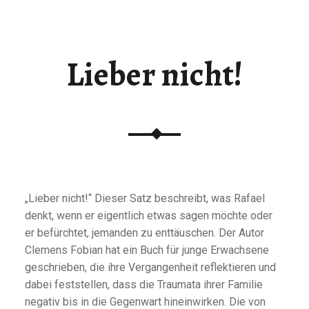
Lieber nicht!
„Lieber nicht!“ Dieser Satz beschreibt, was Rafael
denkt, wenn er eigentlich etwas sagen möchte oder
er befürchtet, jemanden zu enttäuschen. Der Autor
Clemens Fobian hat ein Buch für junge Erwachsene
geschrieben, die ihre Vergangenheit reflektieren und
dabei feststellen, dass die Traumata ihrer Familie
negativ bis in die Gegenwart hineinwirken. Die von